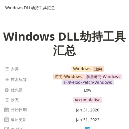
Windows DLL劫持工具汇总
Windows DLL劫持工具
汇总
大类
Windows
逆向
逆向-Windows
原理研究-Windows
技术标签
开发-HookPatch-Windows
优先级
Low
状态
Accumulative
开始日期
Jan 31, 2020
最后更新
Jan 31, 2022