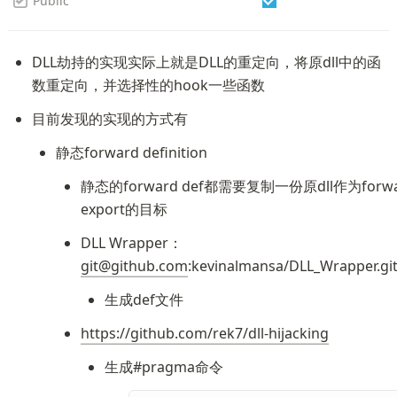
Public
DLL劫持的实现实际上就是DLL的重定向，将原dll中的函
数重定向，并选择性的hook一些函数
目前发现的实现的方式有
静态forward definition
静态的forward def都需要复制一份原dll作为forwar
export的目标
DLL Wrapper：
git@github.com
:kevinalmansa/DLL_Wrapper.gi
生成def文件
https://github.com/rek7/dll-hijacking
生成#pragma命令