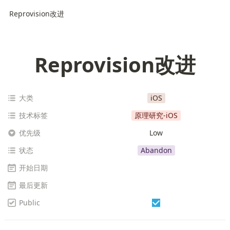
Reprovision改进
Reprovision改进
大类
iOS
技术标签
原理研究-iOS
优先级
Low
状态
Abandon
开始日期
最后更新
Public