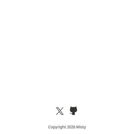
Copyright
2026
Misty