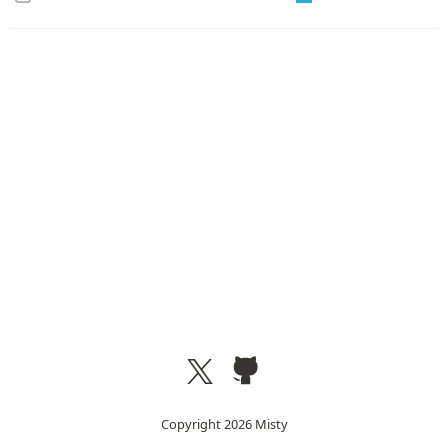
Copyright
2026
Misty