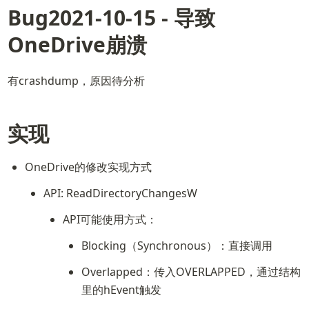
Bug2021-10-15 - 导致
OneDrive崩溃
有crashdump，原因待分析
实现
OneDrive的修改实现方式
API: ReadDirectoryChangesW
API可能使用方式：
Blocking（Synchronous）：直接调用
Overlapped：传入OVERLAPPED，通过结构
里的hEvent触发