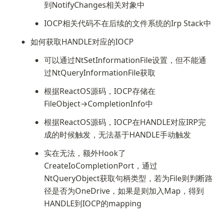
到NotifyChanges相关对象中
IOCP相关代码不在后续的文件系统的Irp Stack中
如何获取HANDLE对应的IOCP
可以通过NtSetInformationFile设置，但不能通
过NtQueryInformationFile获取
根据ReactOS源码，IOCP存储在
FileObject→CompletionInfo中
根据ReactOS源码，IOCP在HANDLE对应IRP完
成的时候触发，无法基于HANDLE手动触发
实在无法，额外Hook了
CreateIoCompletionPort，通过
NtQueryObject获取句柄类型，若为File则判断路
径是否为OneDrive，如果是则加入Map，得到
HANDLE到IOCP的mapping