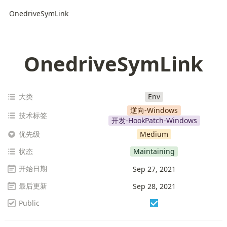
OnedriveSymLink
OnedriveSymLink
大类
Env
逆向-Windows
技术标签
开发-HookPatch-Windows
优先级
Medium
状态
Maintaining
开始日期
Sep 27, 2021
最后更新
Sep 28, 2021
Public