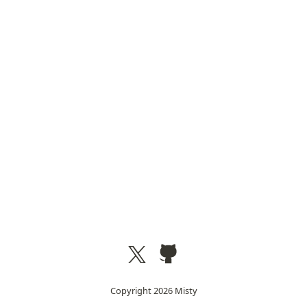
Copyright
2026
Misty