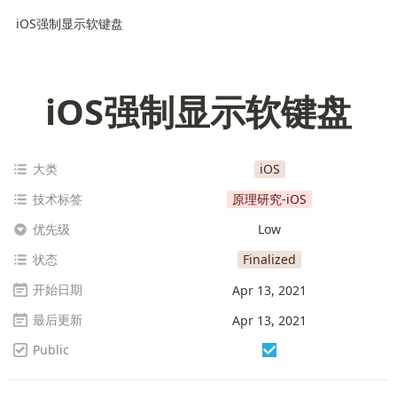
iOS强制显示软键盘
iOS强制显示软键盘
大类
iOS
技术标签
原理研究-iOS
优先级
Low
状态
Finalized
开始日期
Apr 13, 2021
最后更新
Apr 13, 2021
Public