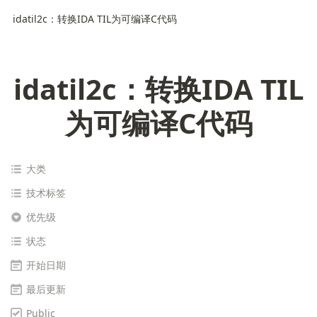
idatil2c：转换IDA TIL为可编译C代码
idatil2c：转换IDA TIL
为可编译C代码
大类
技术标签
优先级
状态
开始日期
最后更新
Public