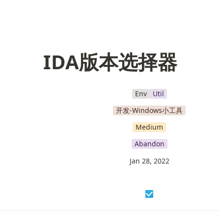
IDA版本选择器
Env
Util
开发-Windows小工具
Medium
Abandon
Jan 28, 2022