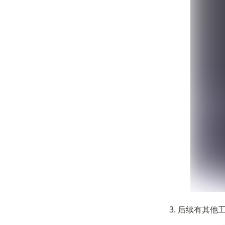
后续有其他