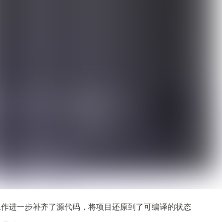
工作进一步补齐了源代码，将项目还原到了可编译的状态