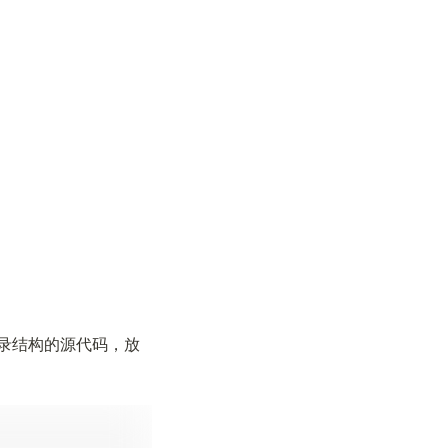
目录结构的源代码，放