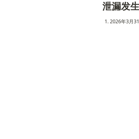
泄漏发
2026年3月3