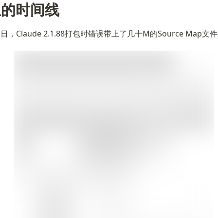
生的时间线
1日，Claude 2.1.88打包时错误带上了几十M的Source Map文件