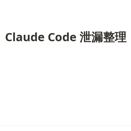
Claude Code 泄漏整理