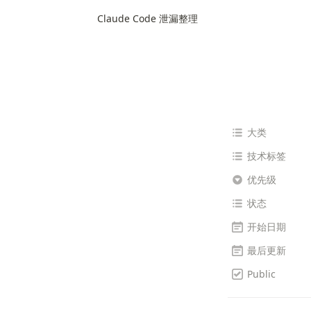
Claude Code 泄漏整理
大类
技术标签
优先级
状态
开始日期
最后更新
Public