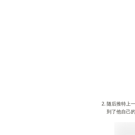
随后推特上一
到了他自己的Cl