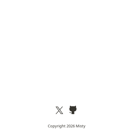
Copyright
2026
Misty