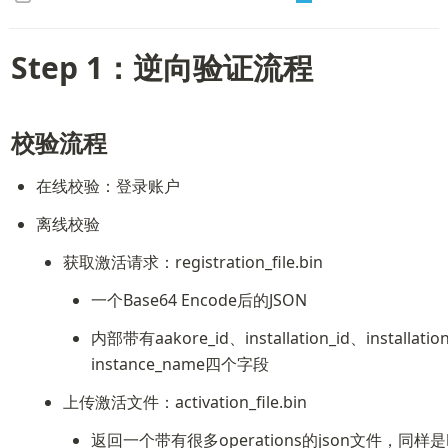
Step 1：逆向验证流程
校验流程
在线校验：登录账户
离线校验
获取激活请求：registration_file.bin
一个Base64 Encode后的JSON
内部带有aakore_id、installation_id、installati
instance_name四个字段
上传激活文件：activation_file.bin
返回一个带有很多operations的json文件，同样是b