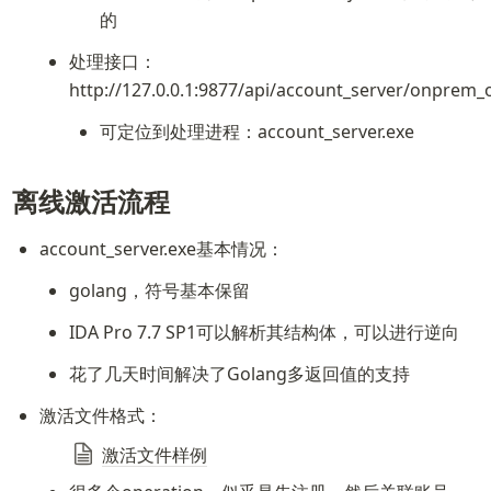
的
处理接口：
http://127.0.0.1:9877/api/account_server/onprem_
可定位到处理进程：account_server.exe
离线激活流程
account_server.exe基本情况：
golang，符号基本保留
IDA Pro 7.7 SP1可以解析其结构体，可以进行逆向
花了几天时间解决了Golang多返回值的支持
激活文件格式：
激活文件样例