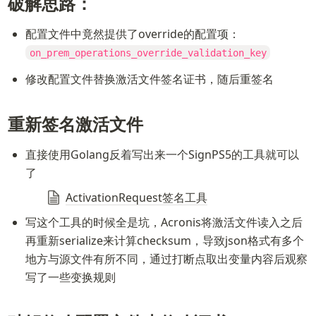
破解思路：
配置文件中竟然提供了override的配置项：
on_prem_operations_override_validation_key
修改配置文件替换激活文件签名证书，随后重签名
重新签名激活文件
直接使用Golang反着写出来一个SignPS5的工具就可以
了
ActivationRequest签名工具
写这个工具的时候全是坑，Acronis将激活文件读入之后
再重新serialize来计算checksum，导致json格式有多个
地方与源文件有所不同，通过打断点取出变量内容后观察
写了一些变换规则