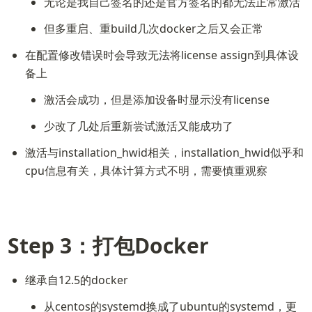
无论是我自己签名的还是官方签名的都无法正常激活
但多重启、重build几次docker之后又会正常
在配置修改错误时会导致无法将license assign到具体设
备上
激活会成功，但是添加设备时显示没有license
少改了几处后重新尝试激活又能成功了
激活与installation_hwid相关，installation_hwid似乎和
cpu信息有关，具体计算方式不明，需要慎重观察
Step 3：打包Docker
继承自12.5的docker
从centos的systemd换成了ubuntu的systemd，更