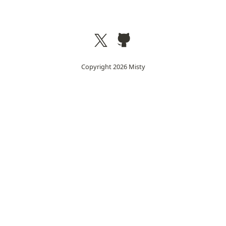
Copyright
2026
Misty