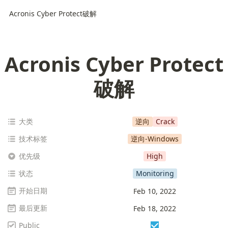
Acronis Cyber Protect破解
Acronis Cyber Protect
破解
大类
逆向
Crack
技术标签
逆向-Windows
优先级
High
状态
Monitoring
开始日期
Feb 10, 2022
最后更新
Feb 18, 2022
Public