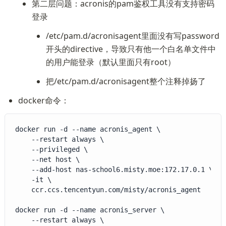
第二层问题：acronis的pam鉴权工具没有支持密码
登录
/etc/pam.d/acronisagent里面没有写password
开头的directive，导致只有他一个白名单文件中
的用户能登录（默认里面只有root）
把/etc/pam.d/acronisagent整个注释掉扬了
docker命令：
docker run -d --name acronis_agent \

	--restart always \

	--privileged \

	--net host \

	--add-host nas-school6.misty.moe:172.17.0.1 \

	-it \

	ccr.ccs.tencentyun.com/misty/acronis_agent

docker run -d --name acronis_server \

	--restart always \
