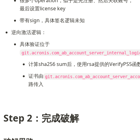
很多个operation，似乎是先注册、然后关联账号，
最后设置license key
带有sign，具体签名逻辑未知
逆向激活逻辑：
具体验证位于
git.acronis.com_ab_account_server_internal_logi
计算sha256 sum后，使用rsa提供的VerifyPS
证书由
git.acronis.com_ab_account_server_acco
路传入
Step 2：完成破解