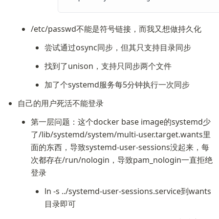
/etc/passwd不能是符号链接，而我又想做持久化
尝试通过osync同步，但其只支持目录同步
找到了unison，支持只同步两个文件
加了个systemd服务每5分钟执行一次同步
自己的用户死活不能登录
第一层问题：这个docker base image的systemd少
了/lib/systemd/system/multi-user.target.wants里
面的东西，导致systemd-user-sessions没起来，每
次都存在/run/nologin，导致pam_nologin一直拒绝
登录
ln -s ../systemd-user-sessions.service到wants
目录即可