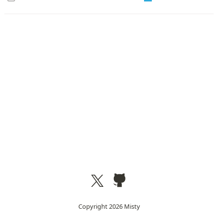
Copyright
2026
Misty