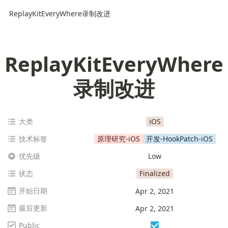
ReplayKitEveryWhere录制改进
ReplayKitEveryWhere
录制改进
大类
iOS
技术标签
原理研究-iOS
开发-HookPatch-iOS
优先级
Low
状态
Finalized
开始日期
Apr 2, 2021
最后更新
Apr 2, 2021
Public