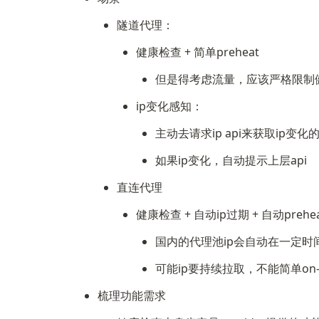
隧道代理：
健康检查 + 简单preheat
但是得考虑流量，应该严格限制
ip变化感知：
主动去请求ip api来获取ip变化
如果ip变化，自动提示上层api
直连代理
健康检查 + 自动ip过期 + 自动preh
国内的代理池ip会自动在一定时
可能ip要持续拉取，不能简单on-
梳理功能需求