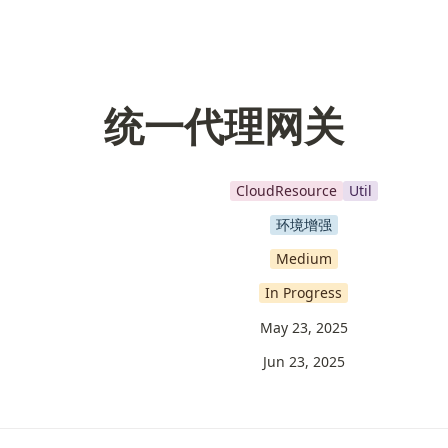
统一代理网关
CloudResource
Util
环境增强
Medium
In Progress
May 23, 2025
Jun 23, 2025