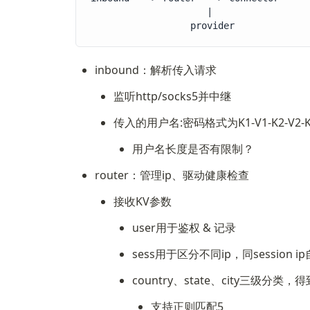
                     |

                  provider
inbound：解析传入请求
监听http/socks5并中继
传入的用户名:密码格式为K1-V1-K2-V2-K
用户名长度是否有限制？
router：管理ip、驱动健康检查
接收KV参数
user用于鉴权 & 记录
sess用于区分不同ip，同session 
country、state、city三级分
支持正则匹配5