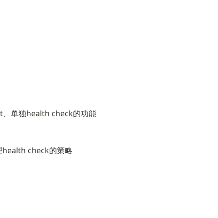
t、单独health check的功能
lth check的策略