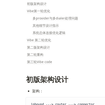
初版架构设计
Vibe第一轮优化
多provider与多dialer处理问题
其他细节设计指示
系统总体连接优化逻辑
Vibe 第二轮优化
第二版架构设计
第二轮重构
第三轮Vibe code
初版架构设计
架构：
inbound ---> router ---> connector
