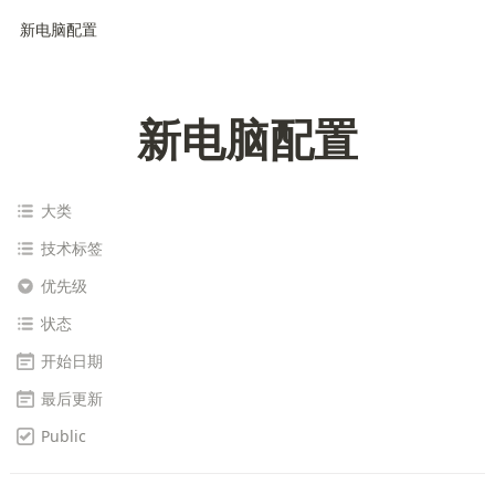
新电脑配置
新电脑配置
大类
技术标签
优先级
状态
开始日期
最后更新
Public