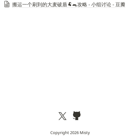
搬运一个刷到的大麦破盾🐏🐀攻略 - 小组讨论 - 豆瓣
Copyright
2026
Misty